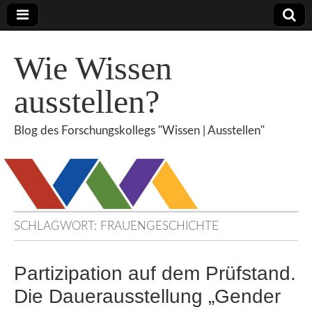
Wie Wissen
ausstellen?
Blog des Forschungskollegs "Wissen | Ausstellen"
SCHLAGWORT:
FRAUENGESCHICHTE
Partizipation auf dem Prüfstand.
Die Dauerausstellung „Gender