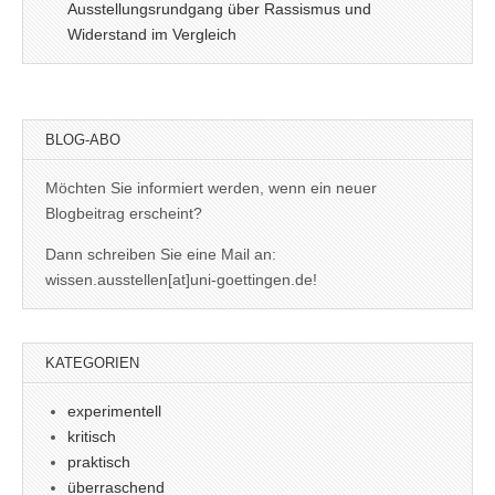
Ausstellungsrundgang über Rassismus und
Widerstand im Vergleich
BLOG-ABO
Möchten Sie informiert werden, wenn ein neuer
Blogbeitrag erscheint?
Dann schreiben Sie eine Mail an:
wissen.ausstellen[at]uni-goettingen.de!
KATEGORIEN
experimentell
kritisch
praktisch
überraschend